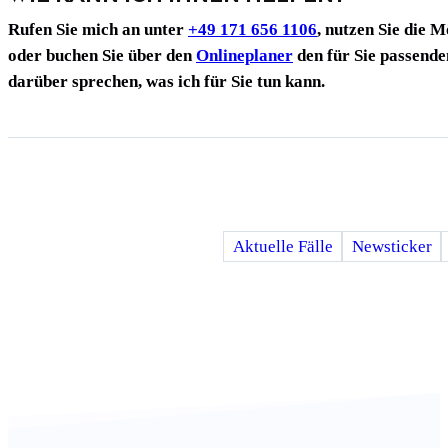
Rufen Sie mich an unter
+49 171 656 1106
, nutzen Sie die 
oder buchen Sie über den
Onlineplaner
den für Sie passenden
darüber sprechen, was ich für Sie tun kann.
Aktuelle Fälle
Newsticker