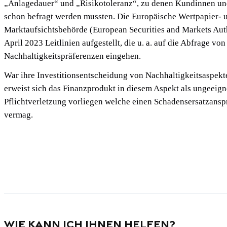
„Anlagedauer“ und „Risikotoleranz“, zu denen Kundinnen u
schon befragt werden mussten. Die Europäische Wertpapier- 
Marktaufsichtsbehörde (European Securities and Markets Aut
April 2023 Leitlinien aufgestellt, die u. a. auf die Abfrage von
Nachhaltigkeitspräferenzen eingehen.
War ihre Investitionsentscheidung von Nachhaltigkeitsaspekt
erweist sich das Finanzprodukt in diesem Aspekt als ungeeign
Pflichtverletzung vorliegen welche einen Schadensersatzans
vermag.
Wie kann ich Ihnen helfen?