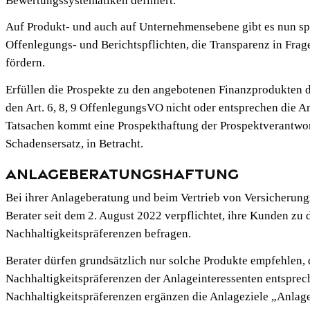
Bewertungssystematiken definiert.
Auf Produkt- und auch auf Unternehmensebene gibt es nun sp
Offenlegungs- und Berichtspflichten, die Transparenz in Frag
fördern.
Erfüllen die Prospekte zu den angebotenen Finanzprodukten 
den Art. 6, 8, 9 OffenlegungsVO nicht oder entsprechen die A
Tatsachen kommt eine Prospekthaftung der Prospektverantwort
Schadensersatz, in Betracht.
Anlageberatungshaftung
Bei ihrer Anlageberatung und beim Vertrieb von Versicherun
Berater seit dem 2. August 2022 verpflichtet, ihre Kunden zu 
Nachhaltigkeitspräferenzen befragen.
Berater dürfen grundsätzlich nur solche Produkte empfehlen, 
Nachhaltigkeitspräferenzen der Anlageinteressenten entsprec
Nachhaltigkeitspräferenzen ergänzen die Anlageziele „Anlag