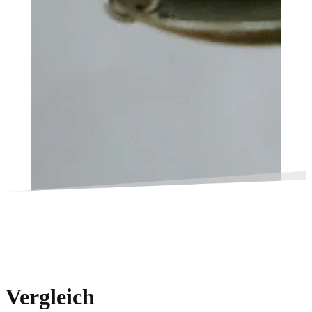
Vergleich