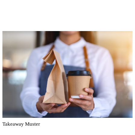
Takeaway Muster