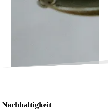
Nachhaltigkeit