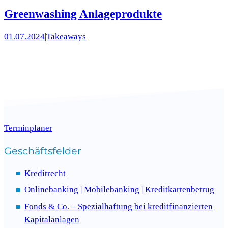
Greenwashing Anlageprodukte
01.07.2024
|
Takeaways
Terminplaner
Geschäftsfelder
Kreditrecht
Onlinebanking | Mobilebanking | Kreditkartenbetrug
Fonds & Co. – Spezialhaftung bei kreditfinanzierten
Kapitalanlagen