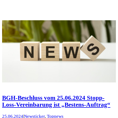
BGH-Beschluss vom 25.06.2024 Stopp-
Loss-Vereinbarung ist „Bestens-Auftrag“
25.06.2024
|
Newsticker
, 
Topnews