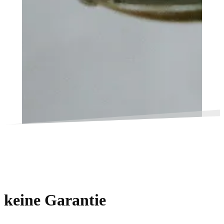
keine Garantie