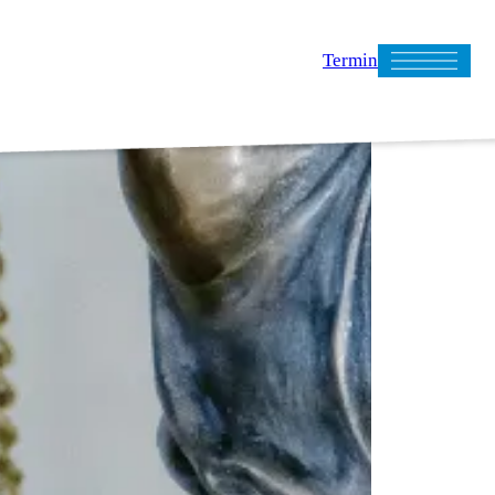
Termin
Menü