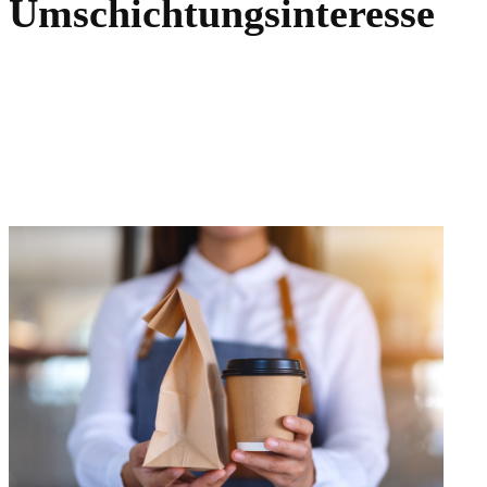
Umschichtungsinteresse