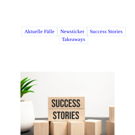
Aktuelle Fälle
Newsticker
Success Stories
Takeaways