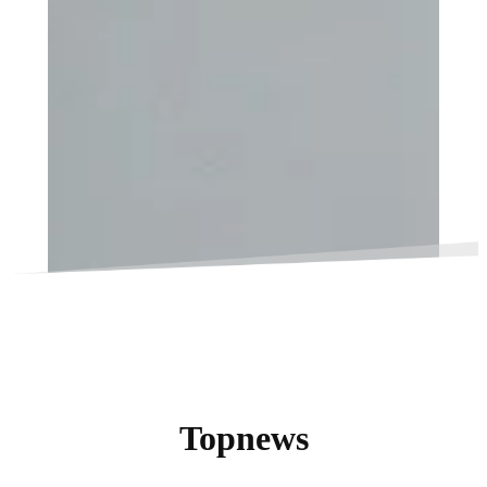
Topnews