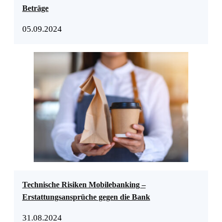
Beträge
05.09.2024
Technische Risiken Mobilebanking –
Erstattungsansprüche gegen die Bank
31.08.2024