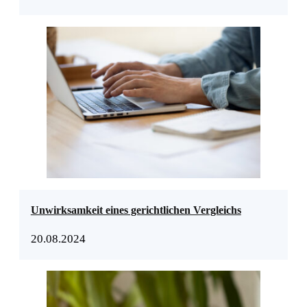
Unwirksamkeit eines gerichtlichen Vergleichs
20.08.2024