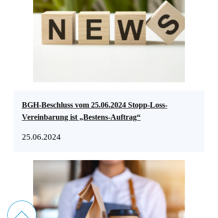
BGH-Beschluss vom 25.06.2024 Stopp-Loss-
Vereinbarung ist „Bestens-Auftrag“
25.06.2024
Nach oben